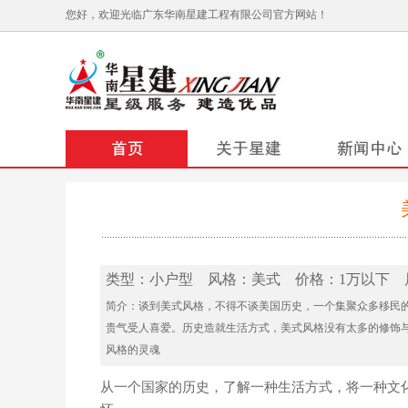
您好，欢迎光临广东华南星建工程有限公司官方网站！
类型：小户型 风格：美式 价格：1万以下 
简介：谈到美式风格，不得不谈美国历史，一个集聚众多移民
贵气受人喜爱。历史造就生活方式，美式风格没有太多的修饰
风格的灵魂
从一个国家的历史，了解一种生活方式，将一种文